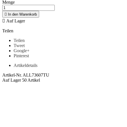
Menge

In den Warenkorb

Auf Lager
Teilen
Teilen
Tweet
Google+
Pinterest
Artikeldetails
Artikel-Nr.
ALL73607TU
Auf Lager
50 Artikel