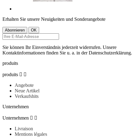
Erhalten Sie unsere Neuigkeiten und Sonderangebote
Sie können Ihr Einverständnis jederzeit widerrufen. Unsere
Kontaktinformationen finden Sie u. a. in der Datenschutzerklärung.
produits
produits


Angebote
Neue Artikel
Verkaufshits
Unternehmen
Unternehmen


Livraison
Mentions légales