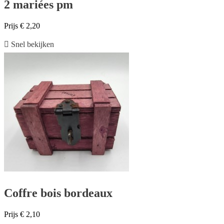
2 mariées pm
Prijs
€ 2,20

Snel bekijken
Coffre bois bordeaux
Prijs
€ 2,10