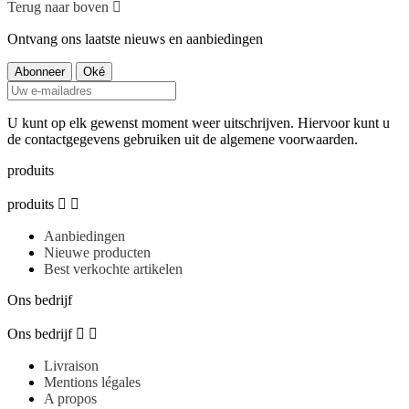
Terug naar boven

Ontvang ons laatste nieuws en aanbiedingen
U kunt op elk gewenst moment weer uitschrijven. Hiervoor kunt u
de contactgegevens gebruiken uit de algemene voorwaarden.
produits
produits


Aanbiedingen
Nieuwe producten
Best verkochte artikelen
Ons bedrijf
Ons bedrijf


Livraison
Mentions légales
A propos