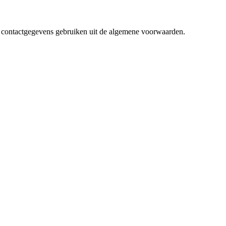
e contactgegevens gebruiken uit de algemene voorwaarden.