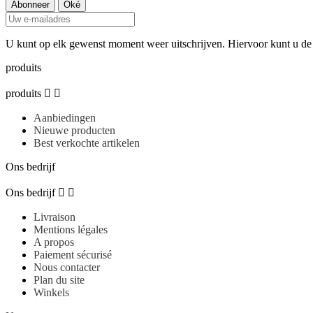
U kunt op elk gewenst moment weer uitschrijven. Hiervoor kunt u d
produits
produits


Aanbiedingen
Nieuwe producten
Best verkochte artikelen
Ons bedrijf
Ons bedrijf


Livraison
Mentions légales
A propos
Paiement sécurisé
Nous contacter
Plan du site
Winkels