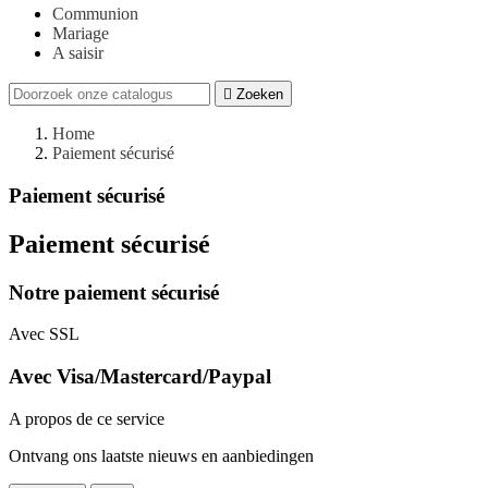
Communion
Mariage
A saisir

Zoeken
Home
Paiement sécurisé
Paiement sécurisé
Paiement sécurisé
Notre paiement sécurisé
Avec SSL
Avec Visa/Mastercard/Paypal
A propos de ce service
Ontvang ons laatste nieuws en aanbiedingen