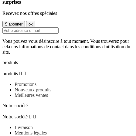
surprises
Recevez nos offres spéciales
Vous pouvez vous désinscrire à tout moment. Vous trouverez pour
cela nos informations de contact dans les conditions d'utilisation du
site.
produits
produits


Promotions
Nouveaux produits
Meilleures ventes
Notre société
Notre société


Livraison
Mentions légales