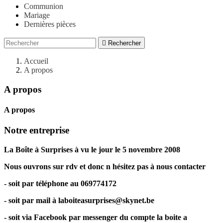
Communion
Mariage
Dernières pièces

Rechercher
Accueil
A propos
A propos
A propos
Notre entreprise
La Boîte à Surprises à vu le jour le 5 novembre 2008
Nous ouvrons sur rdv et donc n hésitez pas à nous contacter
- soit par téléphone au 069774172
- soit par mail à laboiteasurprises@skynet.be
- soit via Facebook par messenger du compte la boite a