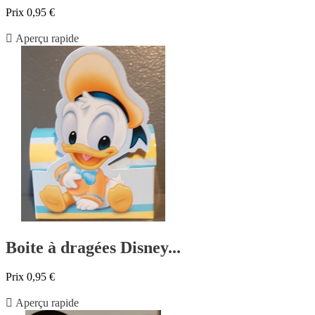
Prix
0,95 €

Aperçu rapide
Boite à dragées Disney...
Prix
0,95 €

Aperçu rapide