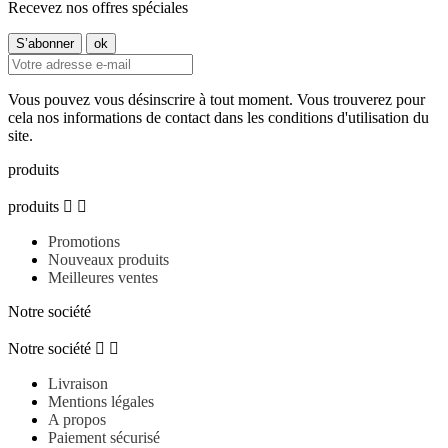
Recevez nos offres spéciales
Vous pouvez vous désinscrire à tout moment. Vous trouverez pour
cela nos informations de contact dans les conditions d'utilisation du
site.
produits
produits


Promotions
Nouveaux produits
Meilleures ventes
Notre société
Notre société


Livraison
Mentions légales
A propos
Paiement sécurisé