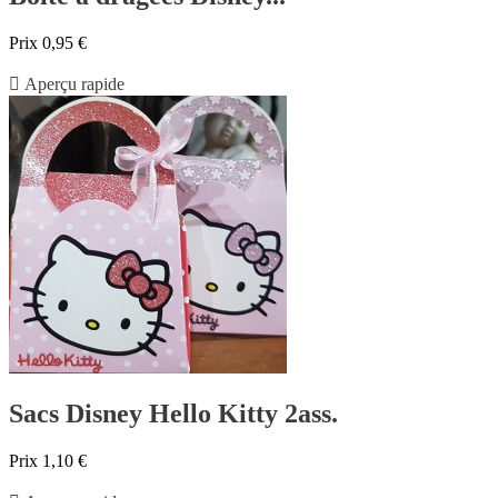
Prix
0,95 €

Aperçu rapide
Sacs Disney Hello Kitty 2ass.
Prix
1,10 €