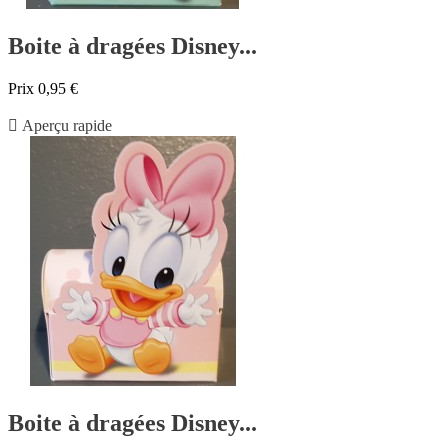
Boite à dragées Disney...
Prix
0,95 €

Aperçu rapide
Boite à dragées Disney...