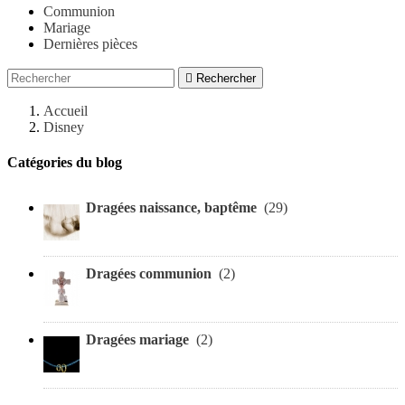
Communion
Mariage
Dernières pièces

Rechercher
Accueil
Disney
Catégories du blog
Dragées naissance, baptême
(29)
Dragées communion
(2)
Dragées mariage
(2)