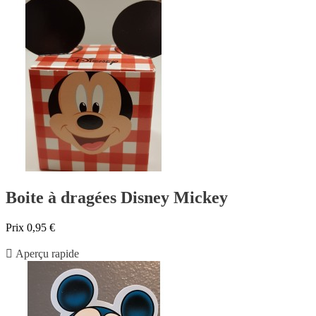
Boite à dragées Disney Mickey
Prix
0,95 €

Aperçu rapide