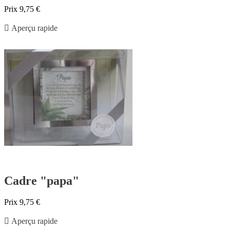
Prix
9,75 €

Aperçu rapide
Cadre "papa"
Prix
9,75 €

Aperçu rapide