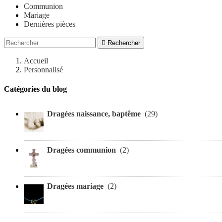
Communion
Mariage
Dernières pièces

Rechercher
Accueil
Personnalisé
Catégories du blog
Dragées naissance, baptême
(29)
Dragées communion
(2)
Dragées mariage
(2)