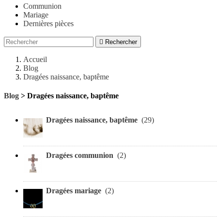
Communion
Mariage
Dernières pièces

Rechercher
Accueil
Blog
Dragées naissance, baptême
Blog
> Dragées naissance, baptême
Dragées naissance, baptême
(29)
Dragées communion
(2)
Dragées mariage
(2)