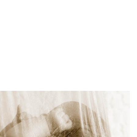
Tous les articles