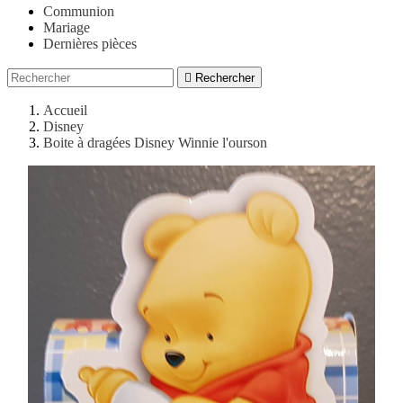
Communion
Mariage
Dernières pièces

Rechercher
Accueil
Disney
Boite à dragées Disney Winnie l'ourson