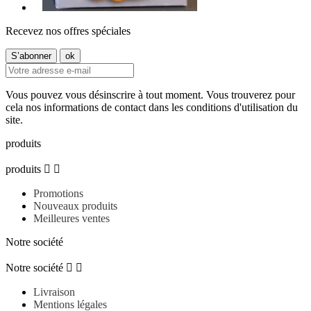
Recevez nos offres spéciales
Vous pouvez vous désinscrire à tout moment. Vous trouverez pour
cela nos informations de contact dans les conditions d'utilisation du
site.
produits
produits


Promotions
Nouveaux produits
Meilleures ventes
Notre société
Notre société


Livraison
Mentions légales