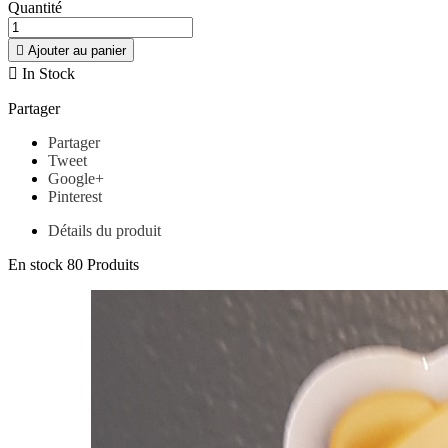
Quantité

Ajouter au panier

In Stock
Partager
Partager
Tweet
Google+
Pinterest
Détails du produit
En stock
80 Produits