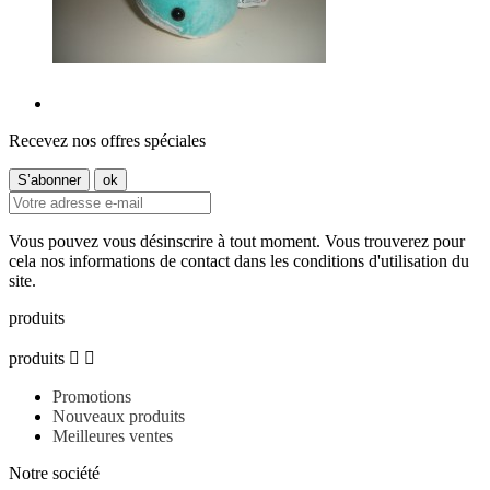
Recevez nos offres spéciales
Vous pouvez vous désinscrire à tout moment. Vous trouverez pour
cela nos informations de contact dans les conditions d'utilisation du
site.
produits
produits


Promotions
Nouveaux produits
Meilleures ventes
Notre société