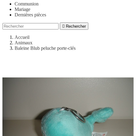
Communion
Mariage
Dernières pièces

Rechercher
Accueil
Animaux
Baleine Blub peluche porte-clés