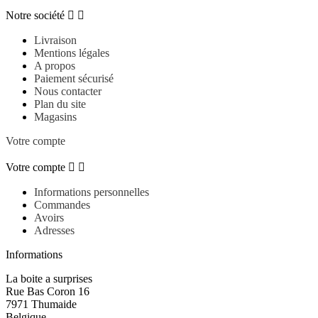
Notre société


Livraison
Mentions légales
A propos
Paiement sécurisé
Nous contacter
Plan du site
Magasins
Votre compte
Votre compte


Informations personnelles
Commandes
Avoirs
Adresses
Informations
La boite a surprises
Rue Bas Coron 16
7971 Thumaide
Belgique