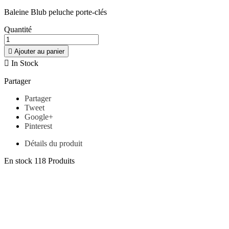
Baleine Blub peluche porte-clés
Quantité

Ajouter au panier

In Stock
Partager
Partager
Tweet
Google+
Pinterest
Détails du produit
En stock
118 Produits