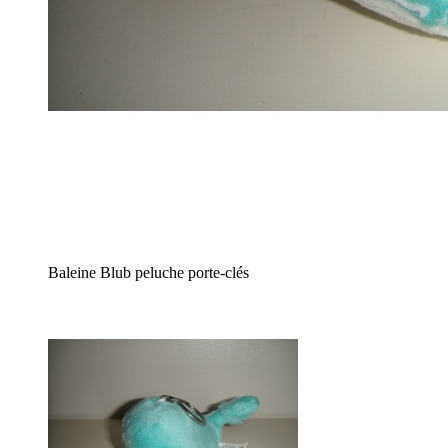
Baleine Blub peluche porte-clés