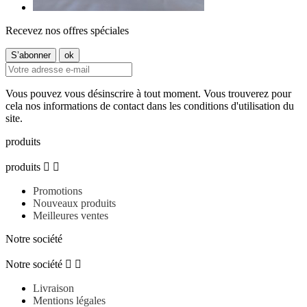
Recevez nos offres spéciales
Vous pouvez vous désinscrire à tout moment. Vous trouverez pour
cela nos informations de contact dans les conditions d'utilisation du
site.
produits
produits


Promotions
Nouveaux produits
Meilleures ventes
Notre société
Notre société


Livraison
Mentions légales