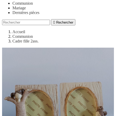
Communion
Mariage
Dernières pièces

Rechercher
Accueil
Communion
Cadre fille 2ass.